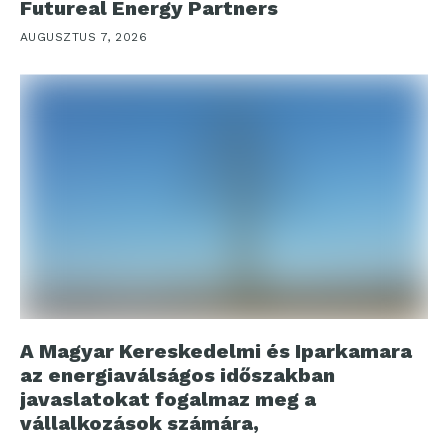
Futureal Energy Partners
AUGUSZTUS 7, 2026
A Magyar Kereskedelmi és Iparkamara
az energiaválságos időszakban
javaslatokat fogalmaz meg a
vállalkozások számára,