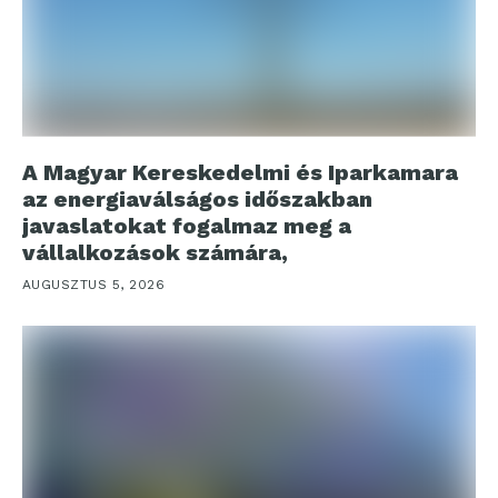
A Magyar Kereskedelmi és Iparkamara
az energiaválságos időszakban
javaslatokat fogalmaz meg a
vállalkozások számára,
AUGUSZTUS 5, 2026