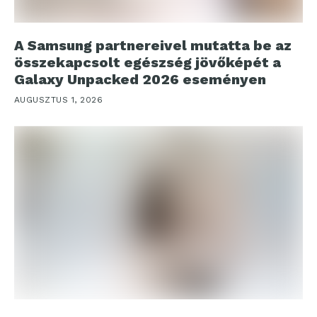
A Samsung partnereivel mutatta be az
összekapcsolt egészség jövőképét a
Galaxy Unpacked 2026 eseményen
AUGUSZTUS 1, 2026