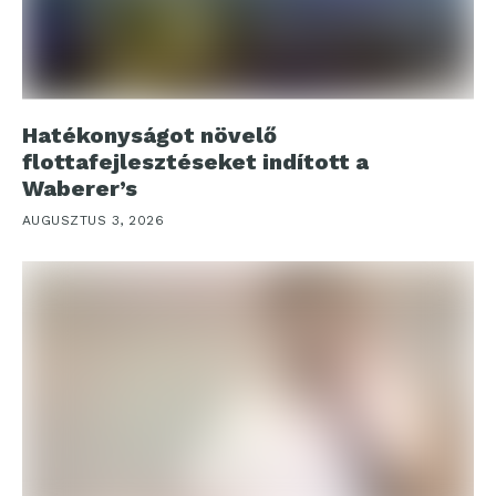
Hatékonyságot növelő
flottafejlesztéseket indított a
Waberer’s
AUGUSZTUS 3, 2026