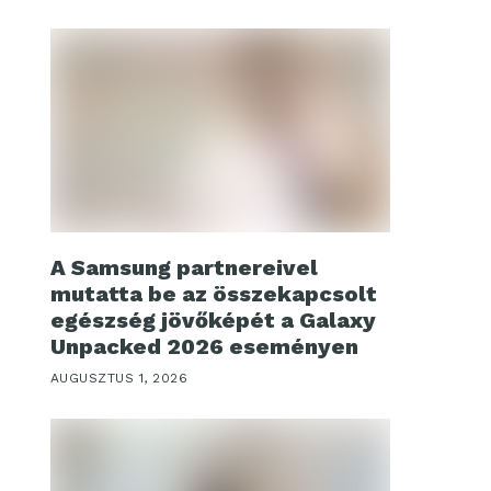
A Samsung partnereivel
mutatta be az összekapcsolt
egészség jövőképét a Galaxy
Unpacked 2026 eseményen
AUGUSZTUS 1, 2026