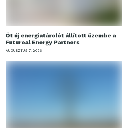
Öt új energiatárolót állított üzembe a
Futureal Energy Partners
AUGUSZTUS 7, 2026