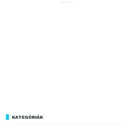
HIRDETÉS
KATEGÓRIÁK