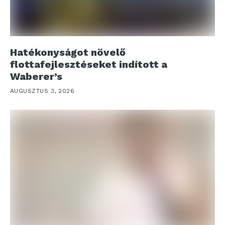
Hatékonyságot növelő
flottafejlesztéseket indított a
Waberer’s
AUGUSZTUS 3, 2026