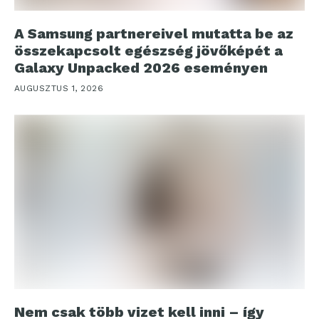
A Samsung partnereivel mutatta be az
összekapcsolt egészség jövőképét a
Galaxy Unpacked 2026 eseményen
AUGUSZTUS 1, 2026
Nem csak több vizet kell inni – így