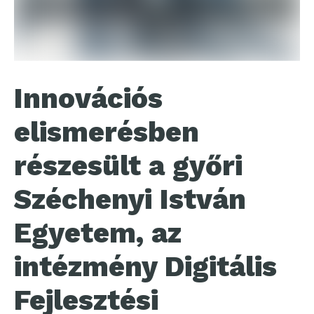
Innovációs
elismerésben
részesült a győri
Széchenyi István
Egyetem, az
intézmény Digitális
Fejlesztési