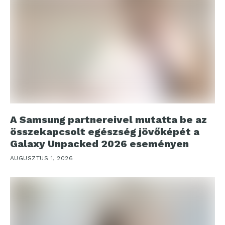
A Samsung partnereivel mutatta be az
összekapcsolt egészség jövőképét a
Galaxy Unpacked 2026 eseményen
AUGUSZTUS 1, 2026