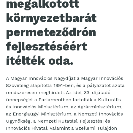
megalkotott
környezetbarát
permeteződrón
fejlesztéséért
ítélték oda.
A Magyar Innovációs Nagydíjat a Magyar Innovációs
Szövetség alapította 1991-ben, és a pályázatot azóta
rendszeresen meghirdeti. Az idei, 33. díjátadó
ünnepséget a Parlamentben tartották a Kulturális
és Innovációs Minisztérium, az Agrárminisztérium,
az Energiaügyi Minisztérium, a Nemzeti Innovációs
Ügynökség, a Nemzeti Kutatási, Fejlesztési és
Innovációs Hivatal, valamint a Szellemi Tulajdon