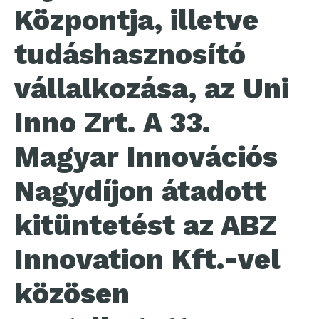
Központja, illetve
tudáshasznosító
vállalkozása, az Uni
Inno Zrt. A 33.
Magyar Innovációs
Nagydíjon átadott
kitüntetést az ABZ
Innovation Kft.-vel
közösen