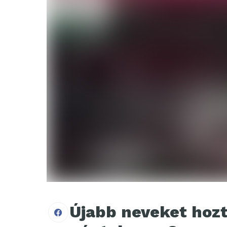
Újabb neveket hozt