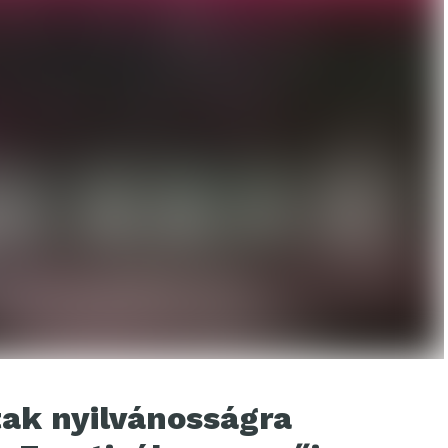
ak nyilvánosságra