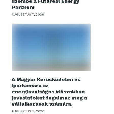
üzembe a Futureal Energy
Partners
AUGUSZTUS 7, 2026
A Magyar Kereskedelmi és
Iparkamara az
energiaválságos időszakban
javaslatokat fogalmaz meg a
vállalkozások számára,
AUGUSZTUS 5, 2026