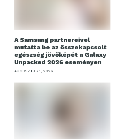
A Samsung partnereivel
mutatta be az összekapcsolt
egészség jövőképét a Galaxy
Unpacked 2026 eseményen
AUGUSZTUS 1, 2026