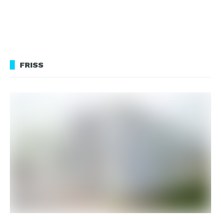
FRISS