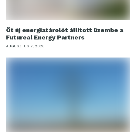
Öt új energiatárolót állított üzembe a
Futureal Energy Partners
AUGUSZTUS 7, 2026