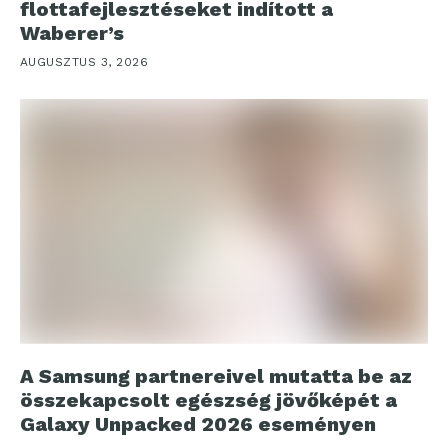
flottafejlesztéseket indított a
Waberer’s
AUGUSZTUS 3, 2026
A Samsung partnereivel mutatta be az
összekapcsolt egészség jövőképét a
Galaxy Unpacked 2026 eseményen