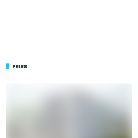
FRISS