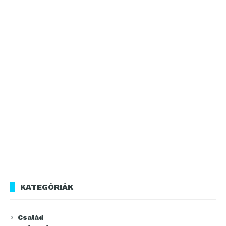
KATEGÓRIÁK
Család