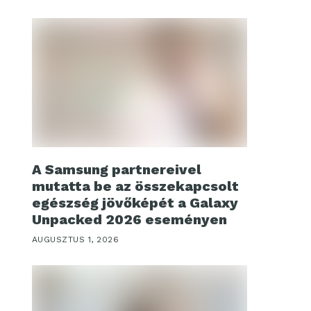
A Samsung partnereivel
mutatta be az összekapcsolt
egészség jövőképét a Galaxy
Unpacked 2026 eseményen
AUGUSZTUS 1, 2026