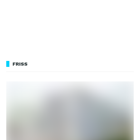
FRISS