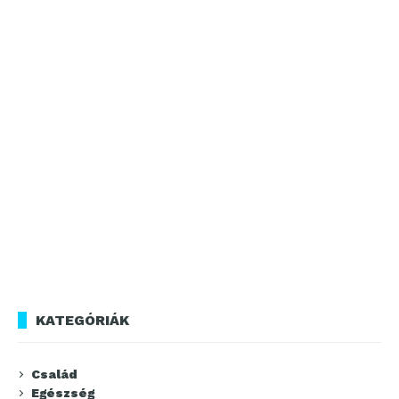
KATEGÓRIÁK
Család
Egészség