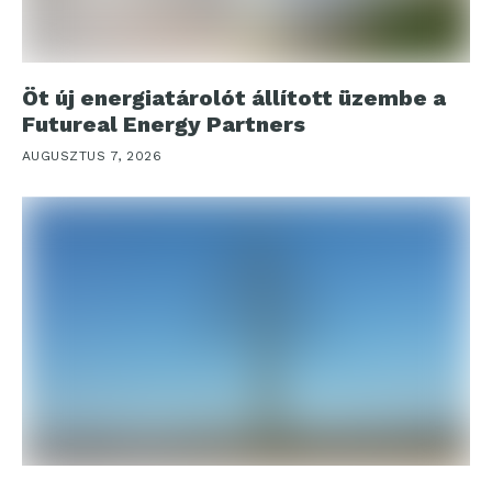
Öt új energiatárolót állított üzembe a
Futureal Energy Partners
AUGUSZTUS 7, 2026