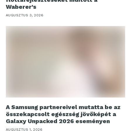
Waberer’s
AUGUSZTUS 3, 2026
A Samsung partnereivel mutatta be az
összekapcsolt egészség jövőképét a
Galaxy Unpacked 2026 eseményen
AUGUSZTUS 1, 2026