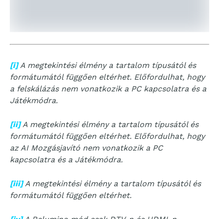
[i]
A megtekintési élmény a tartalom típusától és
formátumától függően eltérhet. Előfordulhat, hogy
a felskálázás nem vonatkozik a PC kapcsolatra és a
Játékmódra.
[ii]
A megtekintési élmény a tartalom típusától és
formátumától függően eltérhet. Előfordulhat, hogy
az AI Mozgásjavító nem vonatkozik a PC
kapcsolatra és a Játékmódra.
[iii]
A megtekintési élmény a tartalom típusától és
formátumától függően eltérhet.