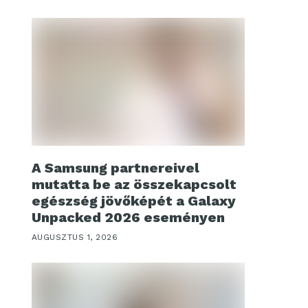
A Samsung partnereivel
mutatta be az összekapcsolt
egészség jövőképét a Galaxy
Unpacked 2026 eseményen
AUGUSZTUS 1, 2026