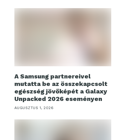
A Samsung partnereivel
mutatta be az összekapcsolt
egészség jövőképét a Galaxy
Unpacked 2026 eseményen
AUGUSZTUS 1, 2026