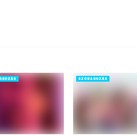
AKOZÁS
SZÓRAKOZÁS