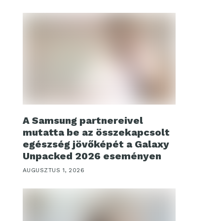
A Samsung partnereivel
mutatta be az összekapcsolt
egészség jövőképét a Galaxy
Unpacked 2026 eseményen
AUGUSZTUS 1, 2026