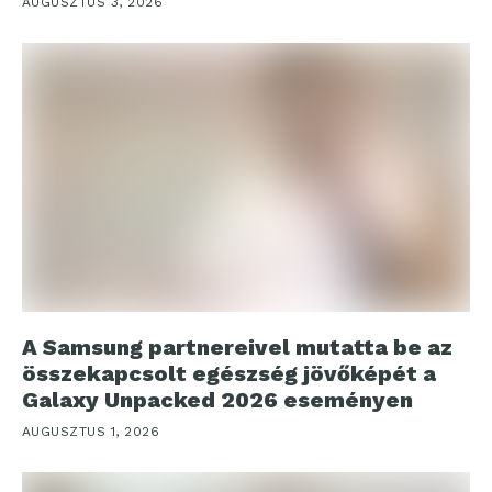
AUGUSZTUS 3, 2026
A Samsung partnereivel mutatta be az
összekapcsolt egészség jövőképét a
Galaxy Unpacked 2026 eseményen
AUGUSZTUS 1, 2026