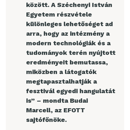
között. A Széchenyi István
Egyetem részvétele
különleges lehetőséget ad
arra, hogy az intézmény a
modern technológiák és a
tudományok terén nyújtott
eredményeit bemutassa,
miközben a látogatók
megtapasztalhatják a
fesztivál egyedi hangulatát
is” – mondta Budai
Marcell, az EFOTT
sajtófőnöke.