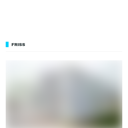
FRISS