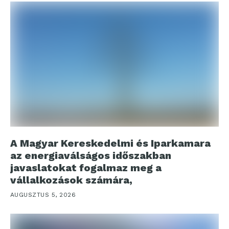
A Magyar Kereskedelmi és Iparkamara
az energiaválságos időszakban
javaslatokat fogalmaz meg a
vállalkozások számára,
AUGUSZTUS 5, 2026