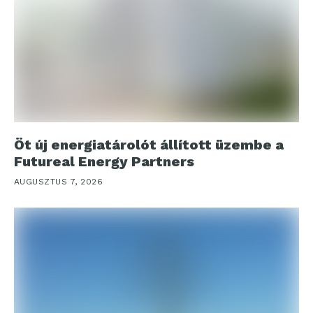
Öt új energiatárolót állított üzembe a
Futureal Energy Partners
AUGUSZTUS 7, 2026