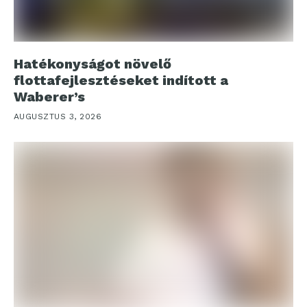
Hatékonyságot növelő
flottafejlesztéseket indított a
Waberer’s
AUGUSZTUS 3, 2026