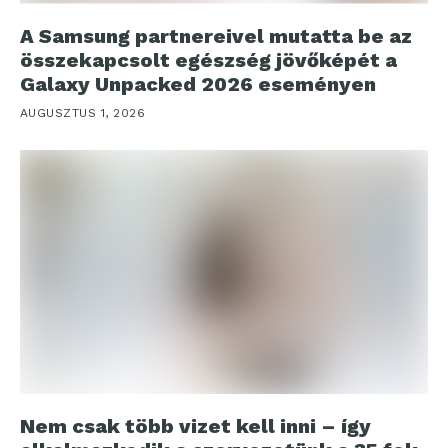
A Samsung partnereivel mutatta be az
összekapcsolt egészség jövőképét a
Galaxy Unpacked 2026 eseményen
AUGUSZTUS 1, 2026
Nem csak több vizet kell inni – így