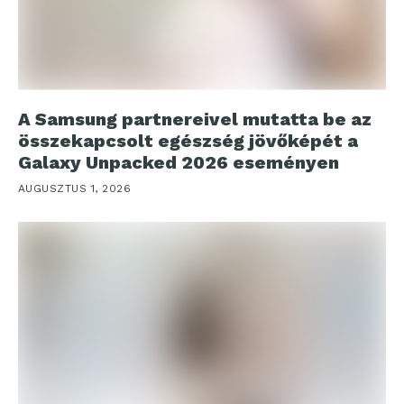
A Samsung partnereivel mutatta be az
összekapcsolt egészség jövőképét a
Galaxy Unpacked 2026 eseményen
AUGUSZTUS 1, 2026