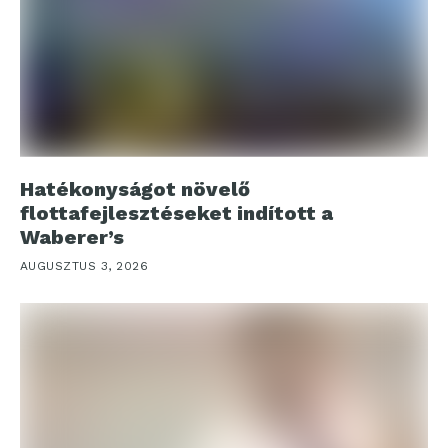
Hatékonyságot növelő
flottafejlesztéseket indított a
Waberer’s
AUGUSZTUS 3, 2026