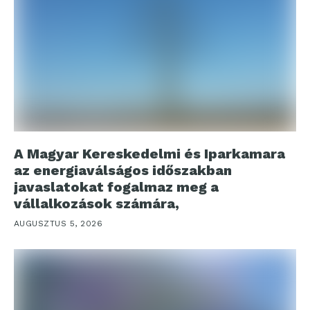
A Magyar Kereskedelmi és Iparkamara
az energiaválságos időszakban
javaslatokat fogalmaz meg a
vállalkozások számára,
AUGUSZTUS 5, 2026