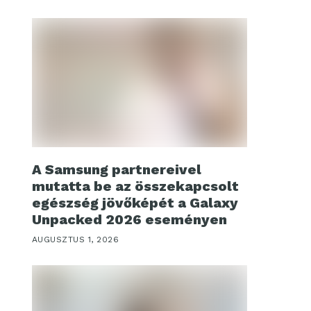
A Samsung partnereivel
mutatta be az összekapcsolt
egészség jövőképét a Galaxy
Unpacked 2026 eseményen
AUGUSZTUS 1, 2026