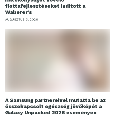
flottafejlesztéseket indított a
Waberer’s
AUGUSZTUS 3, 2026
A Samsung partnereivel mutatta be az
összekapcsolt egészség jövőképét a
Galaxy Unpacked 2026 eseményen