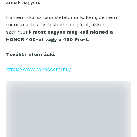
annak nagyon.
Ha nem akarsz csúcstelefonra költeni, de nem
mondanál le a csúcstechnológiáról, akkor
szerintünk
most nagyon meg kell nézned a
HONOR 400-at vagy a 400 Pro-t
.
További információ:
https://www.honor.com/hu/