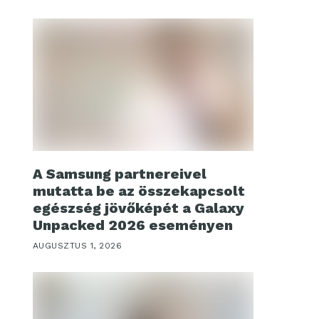
A Samsung partnereivel
mutatta be az összekapcsolt
egészség jövőképét a Galaxy
Unpacked 2026 eseményen
AUGUSZTUS 1, 2026