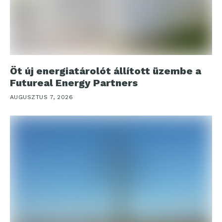
Öt új energiatárolót állított üzembe a
Futureal Energy Partners
AUGUSZTUS 7, 2026