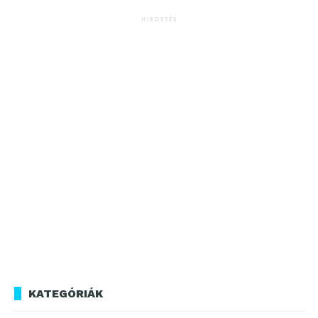
HIRDETÉS
KATEGÓRIÁK