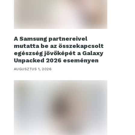
A Samsung partnereivel
mutatta be az összekapcsolt
egészség jövőképét a Galaxy
Unpacked 2026 eseményen
AUGUSZTUS 1, 2026