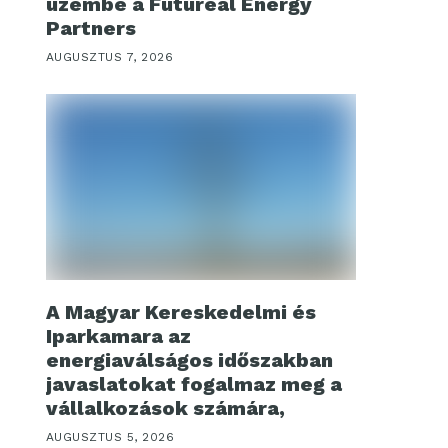
üzembe a Futureal Energy
Partners
AUGUSZTUS 7, 2026
A Magyar Kereskedelmi és
Iparkamara az
energiaválságos időszakban
javaslatokat fogalmaz meg a
vállalkozások számára,
AUGUSZTUS 5, 2026