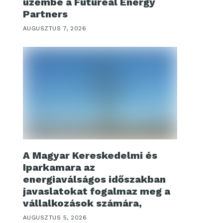
üzembe a Futureal Energy
Partners
AUGUSZTUS 7, 2026
A Magyar Kereskedelmi és
Iparkamara az
energiaválságos időszakban
javaslatokat fogalmaz meg a
vállalkozások számára,
AUGUSZTUS 5, 2026