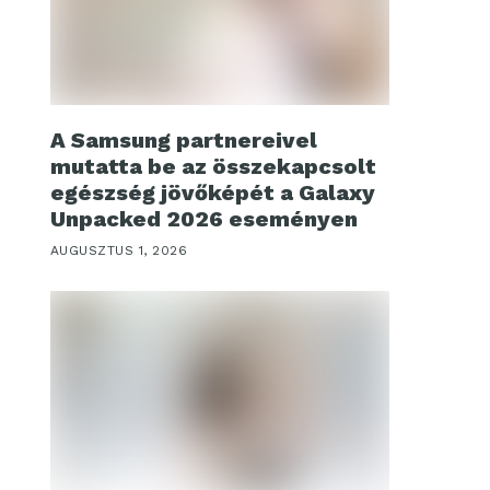
A Samsung partnereivel
mutatta be az összekapcsolt
egészség jövőképét a Galaxy
Unpacked 2026 eseményen
AUGUSZTUS 1, 2026