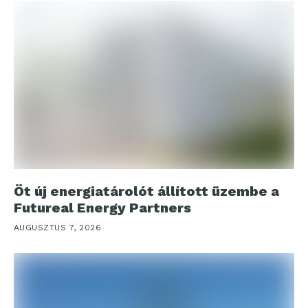
Öt új energiatárolót állított üzembe a
Futureal Energy Partners
AUGUSZTUS 7, 2026