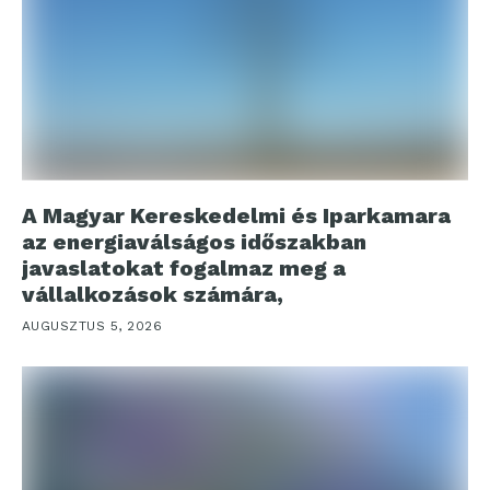
A Magyar Kereskedelmi és Iparkamara
az energiaválságos időszakban
javaslatokat fogalmaz meg a
vállalkozások számára,
AUGUSZTUS 5, 2026