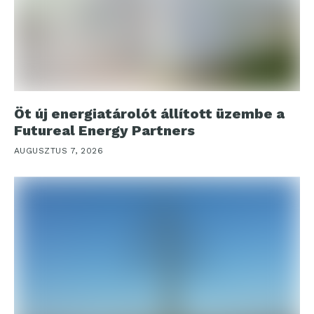
Öt új energiatárolót állított üzembe a
Futureal Energy Partners
AUGUSZTUS 7, 2026