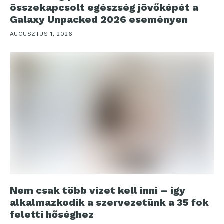
összekapcsolt egészség jövőképét a
Galaxy Unpacked 2026 eseményen
AUGUSZTUS 1, 2026
Nem csak több vizet kell inni – így
alkalmazkodik a szervezetünk a 35 fok
feletti hőséghez