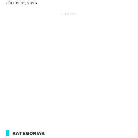
JÚLIUS 31, 2026
HIRDETÉS
KATEGÓRIÁK