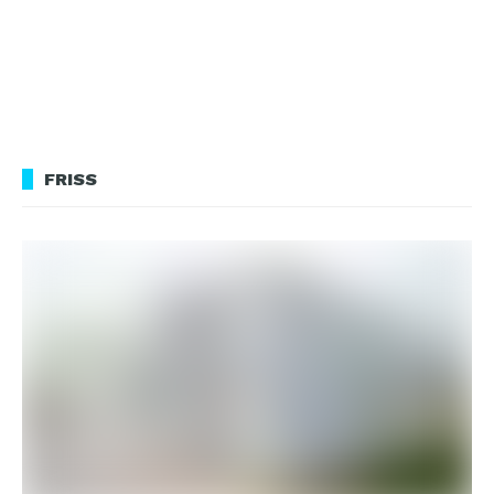
FRISS