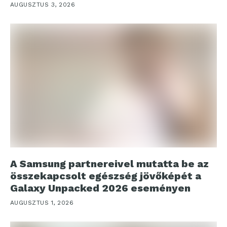
AUGUSZTUS 3, 2026
A Samsung partnereivel mutatta be az
összekapcsolt egészség jövőképét a
Galaxy Unpacked 2026 eseményen
AUGUSZTUS 1, 2026