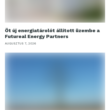
Öt új energiatárolót állított üzembe a
Futureal Energy Partners
AUGUSZTUS 7, 2026