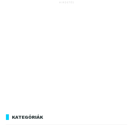
HIRDETÉS
KATEGÓRIÁK