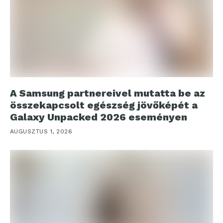
A Samsung partnereivel mutatta be az
összekapcsolt egészség jövőképét a
Galaxy Unpacked 2026 eseményen
AUGUSZTUS 1, 2026