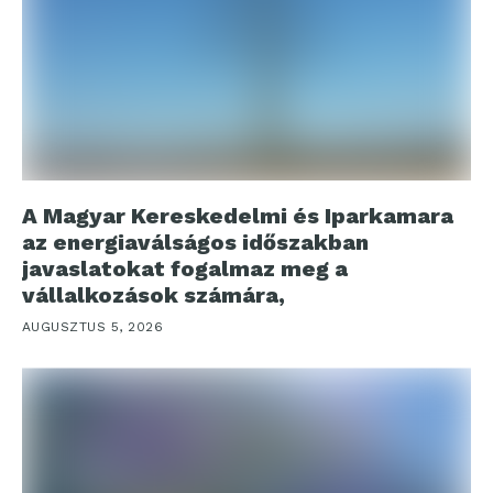
A Magyar Kereskedelmi és Iparkamara
az energiaválságos időszakban
javaslatokat fogalmaz meg a
vállalkozások számára,
AUGUSZTUS 5, 2026