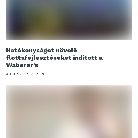
Hatékonyságot növelő
flottafejlesztéseket indított a
Waberer’s
AUGUSZTUS 3, 2026