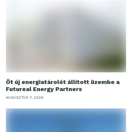
Öt új energiatárolót állított üzembe a
Futureal Energy Partners
AUGUSZTUS 7, 2026