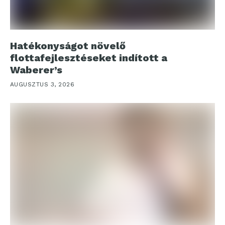
Hatékonyságot növelő
flottafejlesztéseket indított a
Waberer’s
AUGUSZTUS 3, 2026