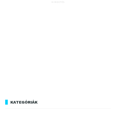
HIRDETÉS
KATEGÓRIÁK