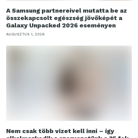
A Samsung partnereivel mutatta be az
összekapcsolt egészség jövőképét a
Galaxy Unpacked 2026 eseményen
AUGUSZTUS 1, 2026
Nem csak több vizet kell inni – így