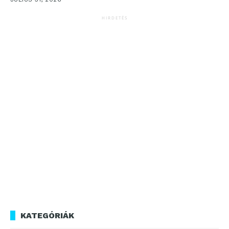
HIRDETÉS
KATEGÓRIÁK