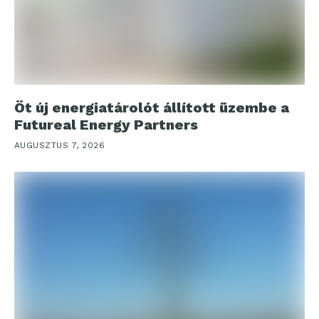
Öt új energiatárolót állított üzembe a
Futureal Energy Partners
AUGUSZTUS 7, 2026