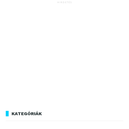
HIRDETÉS
KATEGÓRIÁK