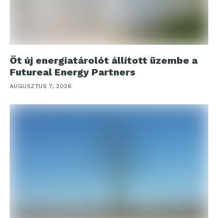
Öt új energiatárolót állított üzembe a
Futureal Energy Partners
AUGUSZTUS 7, 2026