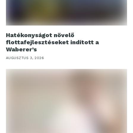
Hatékonyságot növelő
flottafejlesztéseket indított a
Waberer’s
AUGUSZTUS 3, 2026