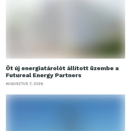
Öt új energiatárolót állított üzembe a
Futureal Energy Partners
AUGUSZTUS 7, 2026