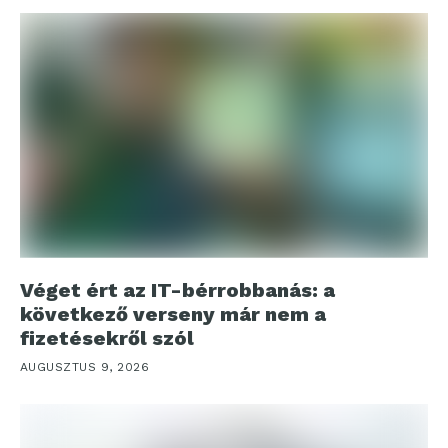
Véget ért az IT-bérrobbanás: a
következő verseny már nem a
fizetésekről szól
AUGUSZTUS 9, 2026