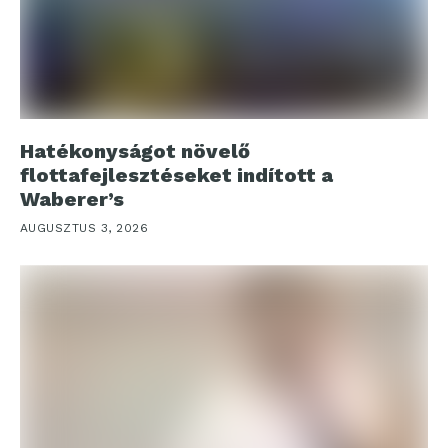
Hatékonyságot növelő
flottafejlesztéseket indított a
Waberer’s
AUGUSZTUS 3, 2026