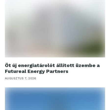
Öt új energiatárolót állított üzembe a
Futureal Energy Partners
AUGUSZTUS 7, 2026