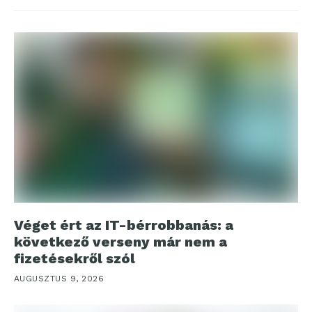
Véget ért az IT-bérrobbanás: a
következő verseny már nem a
fizetésekről szól
AUGUSZTUS 9, 2026