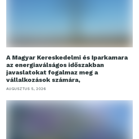
A Magyar Kereskedelmi és Iparkamara
az energiaválságos időszakban
javaslatokat fogalmaz meg a
vállalkozások számára,
AUGUSZTUS 5, 2026