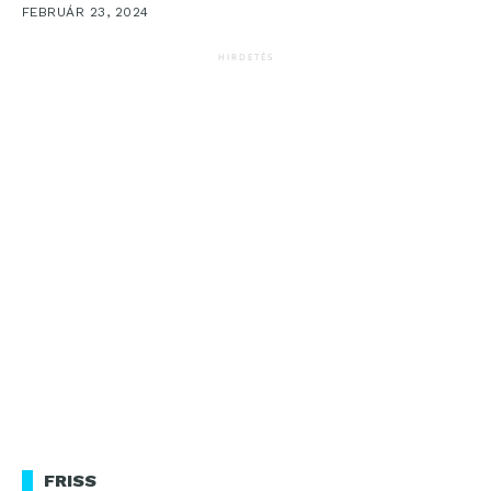
FEBRUÁR 23, 2024
HIRDETÉS
FRISS