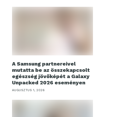
A Samsung partnereivel
mutatta be az összekapcsolt
egészség jövőképét a Galaxy
Unpacked 2026 eseményen
AUGUSZTUS 1, 2026