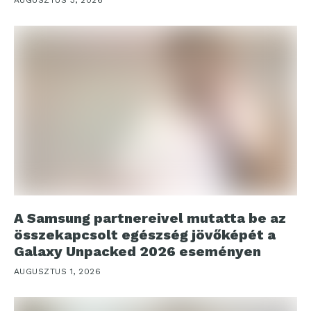
A Samsung partnereivel mutatta be az
összekapcsolt egészség jövőképét a
Galaxy Unpacked 2026 eseményen
AUGUSZTUS 1, 2026