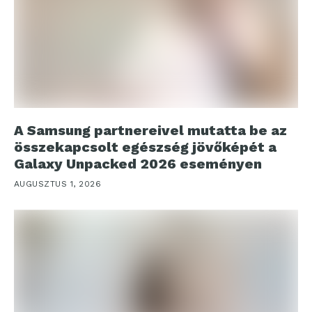
A Samsung partnereivel mutatta be az
összekapcsolt egészség jövőképét a
Galaxy Unpacked 2026 eseményen
AUGUSZTUS 1, 2026