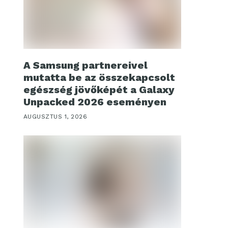
A Samsung partnereivel
mutatta be az összekapcsolt
egészség jövőképét a Galaxy
Unpacked 2026 eseményen
AUGUSZTUS 1, 2026