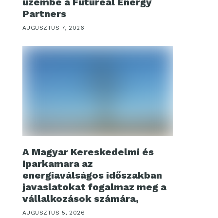
üzembe a Futureal Energy
Partners
AUGUSZTUS 7, 2026
A Magyar Kereskedelmi és
Iparkamara az
energiaválságos időszakban
javaslatokat fogalmaz meg a
vállalkozások számára,
AUGUSZTUS 5, 2026