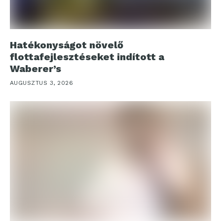
Hatékonyságot növelő
flottafejlesztéseket indított a
Waberer’s
AUGUSZTUS 3, 2026