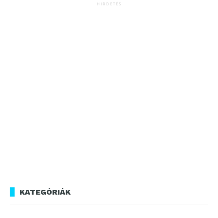
HIRDETÉS
KATEGÓRIÁK