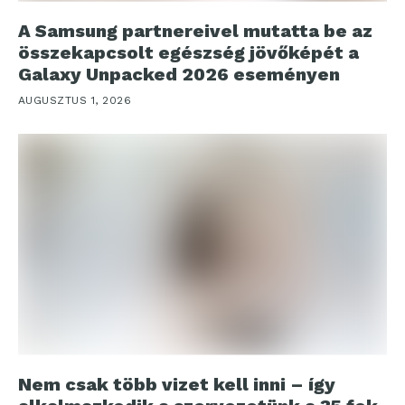
A Samsung partnereivel mutatta be az
összekapcsolt egészség jövőképét a
Galaxy Unpacked 2026 eseményen
AUGUSZTUS 1, 2026
Nem csak több vizet kell inni – így