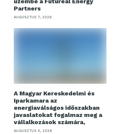
üzembe a Futureal Energy
Partners
AUGUSZTUS 7, 2026
A Magyar Kereskedelmi és
Iparkamara az
energiaválságos időszakban
javaslatokat fogalmaz meg a
vállalkozások számára,
AUGUSZTUS 5, 2026