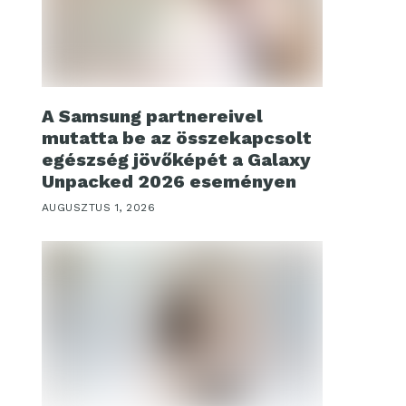
A Samsung partnereivel
mutatta be az összekapcsolt
egészség jövőképét a Galaxy
Unpacked 2026 eseményen
AUGUSZTUS 1, 2026