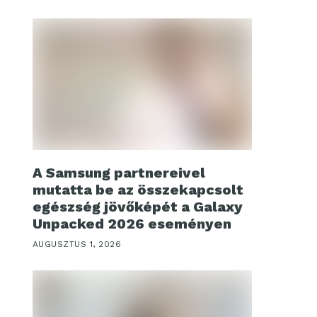
A Samsung partnereivel
mutatta be az összekapcsolt
egészség jövőképét a Galaxy
Unpacked 2026 eseményen
AUGUSZTUS 1, 2026