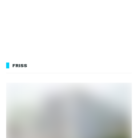
FRISS