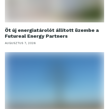
Öt új energiatárolót állított üzembe a
Futureal Energy Partners
AUGUSZTUS 7, 2026