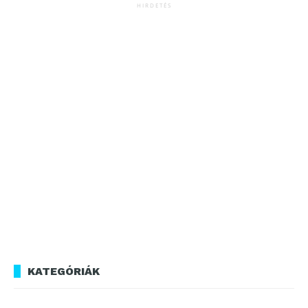
HIRDETÉS
KATEGÓRIÁK