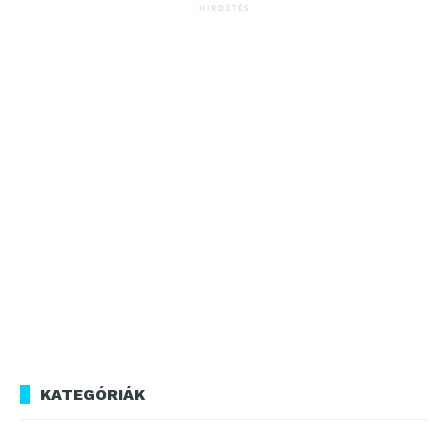
HIRDETÉS
KATEGÓRIÁK