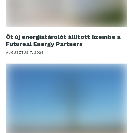
Öt új energiatárolót állított üzembe a
Futureal Energy Partners
AUGUSZTUS 7, 2026