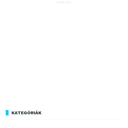
HIRDETÉS
KATEGÓRIÁK