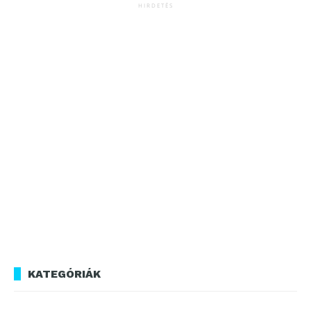
HIRDETÉS
KATEGÓRIÁK