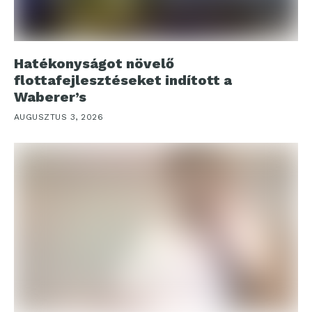
Hatékonyságot növelő
flottafejlesztéseket indított a
Waberer’s
AUGUSZTUS 3, 2026