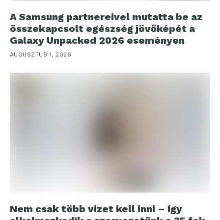
A Samsung partnereivel mutatta be az
összekapcsolt egészség jövőképét a
Galaxy Unpacked 2026 eseményen
AUGUSZTUS 1, 2026
Nem csak több vizet kell inni – így