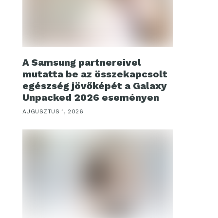
A Samsung partnereivel
mutatta be az összekapcsolt
egészség jövőképét a Galaxy
Unpacked 2026 eseményen
AUGUSZTUS 1, 2026