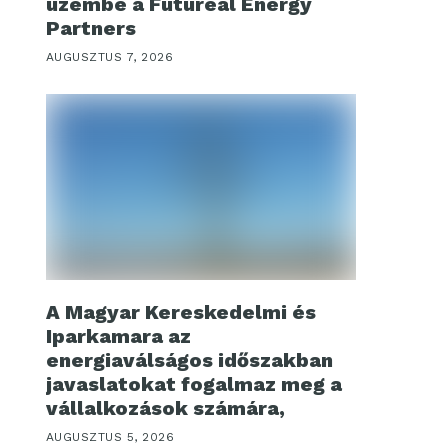
üzembe a Futureal Energy
Partners
AUGUSZTUS 7, 2026
A Magyar Kereskedelmi és
Iparkamara az
energiaválságos időszakban
javaslatokat fogalmaz meg a
vállalkozások számára,
AUGUSZTUS 5, 2026