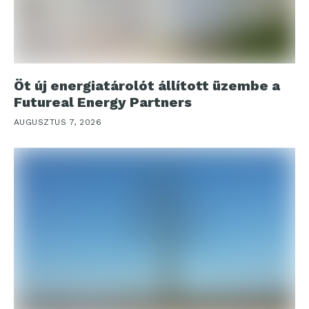
Öt új energiatárolót állított üzembe a
Futureal Energy Partners
AUGUSZTUS 7, 2026