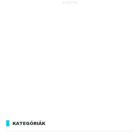
HIRDETÉS
KATEGÓRIÁK