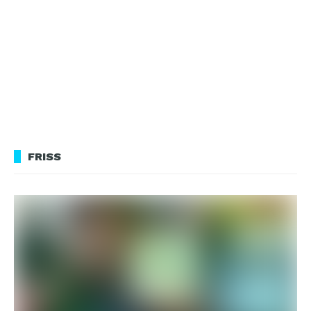
FRISS