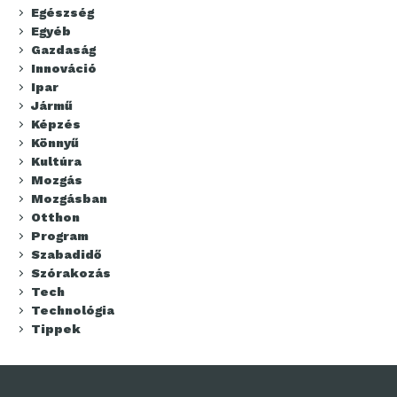
Egészség
Egyéb
Gazdaság
Innováció
Ipar
Jármű
Képzés
Könnyű
Kultúra
Mozgás
Mozgásban
Otthon
Program
Szabadidő
Szórakozás
Tech
Technológia
Tippek