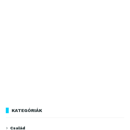
KATEGÓRIÁK
Család