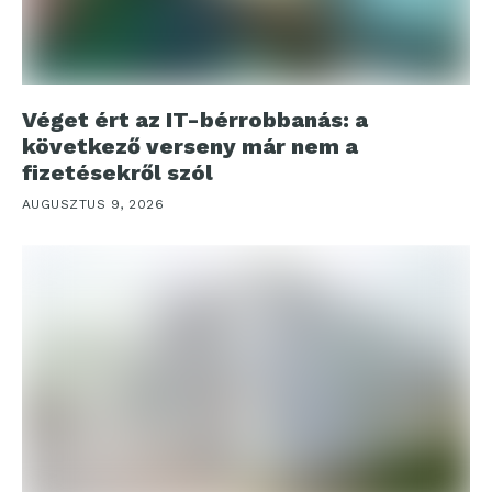
Véget ért az IT-bérrobbanás: a
következő verseny már nem a
fizetésekről szól
AUGUSZTUS 9, 2026