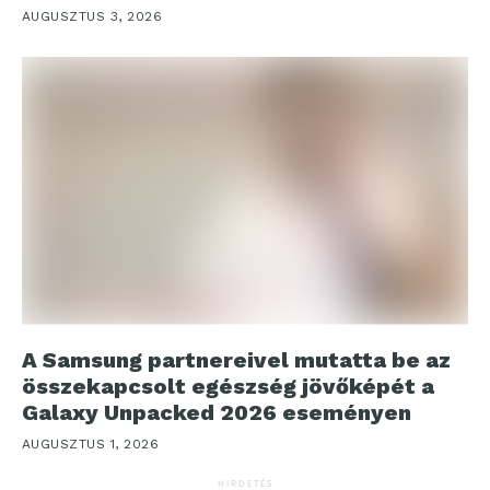
AUGUSZTUS 3, 2026
A Samsung partnereivel mutatta be az
összekapcsolt egészség jövőképét a
Galaxy Unpacked 2026 eseményen
AUGUSZTUS 1, 2026
HIRDETÉS